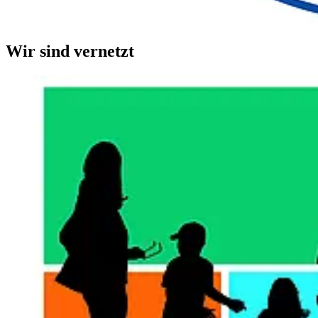
Wir sind vernetzt