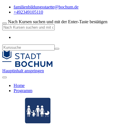
familienbildungsstaette@bochum.de
+492349105110
Nach Kursen suchen und mit der Enter-Taste bestätigen
Hauptinhalt anspringen
Home
Programm