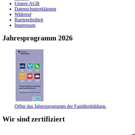
Unsere AGB
Datenschutzerklärung
Widerruf
Barrierefreiheit
Impressum
Jahresprogramm 2026
Öffne das Jahresprogramm der Familienbildung.
Wir sind zertifiziert