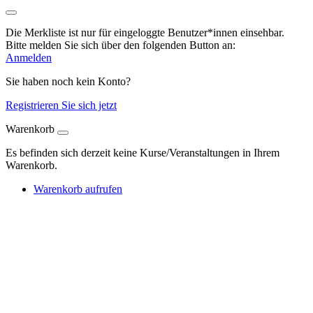
Die Merkliste ist nur für eingeloggte Benutzer*innen einsehbar.
Bitte melden Sie sich über den folgenden Button an:
Anmelden
Sie haben noch kein Konto?
Registrieren Sie sich jetzt
Warenkorb
Es befinden sich derzeit keine Kurse/Veranstaltungen in Ihrem
Warenkorb.
Warenkorb aufrufen