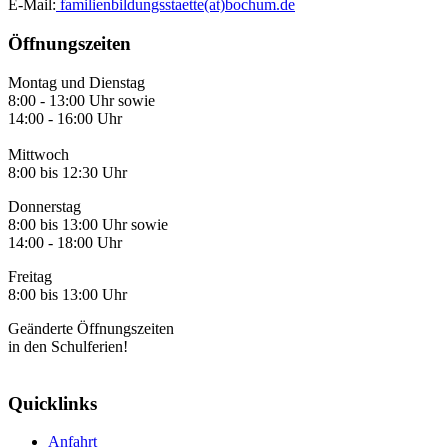
E-Mail:
familienbildungsstaette(at)bochum.de
Öffnungszeiten
Montag und Dienstag
8:00 - 13:00 Uhr sowie
14:00 - 16:00 Uhr
Mittwoch
8:00 bis 12:30 Uhr
Donnerstag
8:00 bis 13:00 Uhr sowie
14:00 - 18:00 Uhr
Freitag
8:00 bis 13:00 Uhr
Geänderte Öffnungszeiten
in den Schulferien!
Quicklinks
Anfahrt