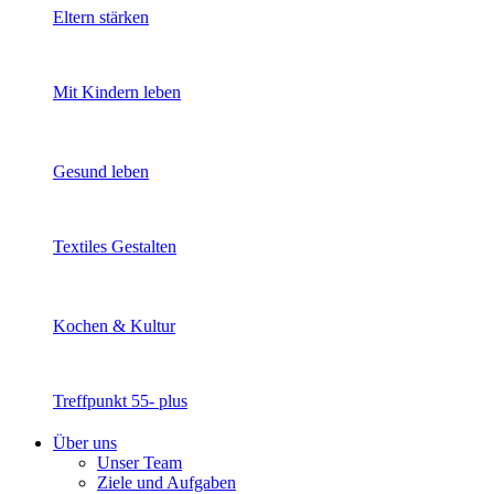
Eltern stärken
Mit Kindern leben
Gesund leben
Textiles Gestalten
Kochen & Kultur
Treffpunkt 55- plus
Über uns
Unser Team
Ziele und Aufgaben