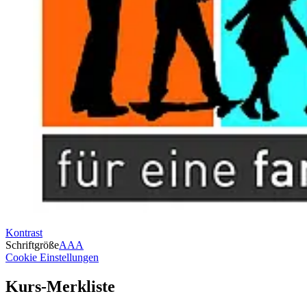
Kontrast
Schriftgröße
A
A
A
Cookie Einstellungen
Kurs-Merkliste