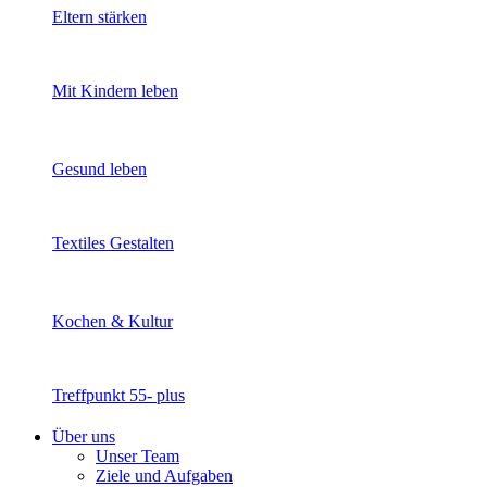
Eltern stärken
Mit Kindern leben
Gesund leben
Textiles Gestalten
Kochen & Kultur
Treffpunkt 55- plus
Über uns
Unser Team
Ziele und Aufgaben