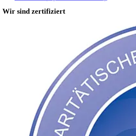
Wir sind zertifiziert