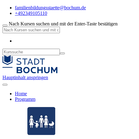
familienbildungsstaette@bochum.de
+492349105110
Nach Kursen suchen und mit der Enter-Taste bestätigen
Hauptinhalt anspringen
Home
Programm