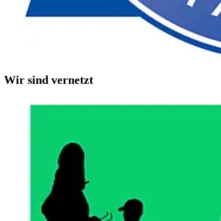
Wir sind vernetzt