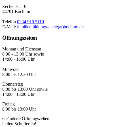
Zechenstr. 10
44791 Bochum
Telefon
0234 910 5110
E-Mail:
familienbildungsstaette(at)bochum.de
Öffnungszeiten
Montag und Dienstag
8:00 - 13:00 Uhr sowie
14:00 - 16:00 Uhr
Mittwoch
8:00 bis 12:30 Uhr
Donnerstag
8:00 bis 13:00 Uhr sowie
14:00 - 18:00 Uhr
Freitag
8:00 bis 13:00 Uhr
Geänderte Öffnungszeiten
in den Schulferien!