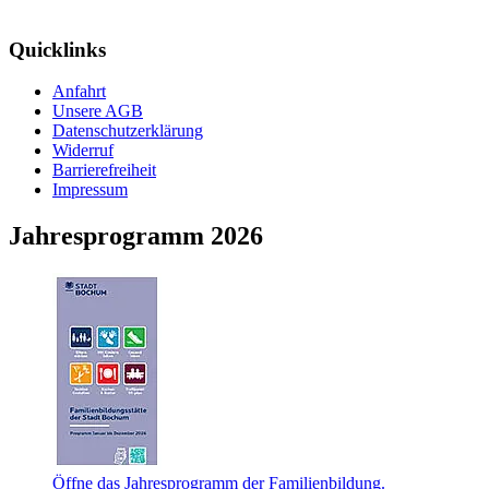
Quicklinks
Anfahrt
Unsere AGB
Datenschutzerklärung
Widerruf
Barrierefreiheit
Impressum
Jahresprogramm 2026
Öffne das Jahresprogramm der Familienbildung.