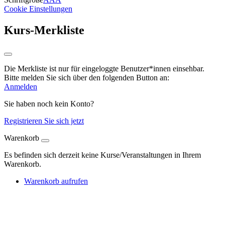
Cookie Einstellungen
Kurs-Merkliste
Die Merkliste ist nur für eingeloggte Benutzer*innen einsehbar.
Bitte melden Sie sich über den folgenden Button an:
Anmelden
Sie haben noch kein Konto?
Registrieren Sie sich jetzt
Warenkorb
Es befinden sich derzeit keine Kurse/Veranstaltungen in Ihrem
Warenkorb.
Warenkorb aufrufen