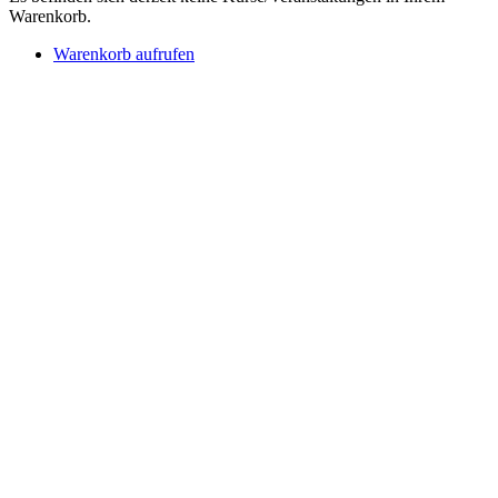
Warenkorb.
Warenkorb aufrufen