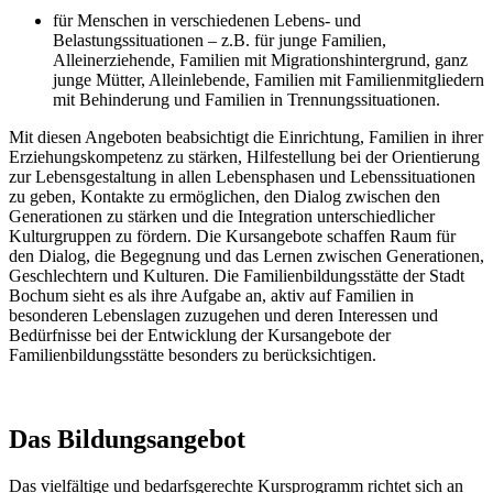
für Menschen in verschiedenen Lebens- und
Belastungssituationen – z.B. für junge Familien,
Alleinerziehende, Familien mit Migrationshintergrund, ganz
junge Mütter, Alleinlebende, Familien mit Familienmitgliedern
mit Behinderung und Familien in Trennungssituationen.
Mit diesen Angeboten beabsichtigt die Einrichtung, Familien in ihrer
Erziehungskompetenz zu stärken, Hilfestellung bei der Orientierung
zur Lebensgestaltung in allen Lebensphasen und Lebenssituationen
zu geben, Kontakte zu ermöglichen, den Dialog zwischen den
Generationen zu stärken und die Integration unterschiedlicher
Kulturgruppen zu fördern. Die Kursangebote schaffen Raum für
den Dialog, die Begegnung und das Lernen zwischen Generationen,
Geschlechtern und Kulturen. Die Familienbildungsstätte der Stadt
Bochum sieht es als ihre Aufgabe an, aktiv auf Familien in
besonderen Lebenslagen zuzugehen und deren Interessen und
Bedürfnisse bei der Entwicklung der Kursangebote der
Familienbildungsstätte besonders zu berücksichtigen.
Das Bildungsangebot
Das vielfältige und bedarfsgerechte Kursprogramm richtet sich an