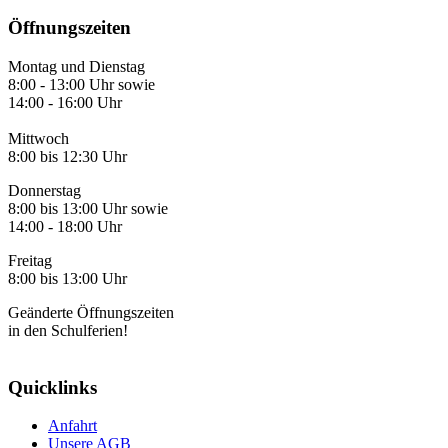
Öffnungszeiten
Montag und Dienstag
8:00 - 13:00 Uhr sowie
14:00 - 16:00 Uhr
Mittwoch
8:00 bis 12:30 Uhr
Donnerstag
8:00 bis 13:00 Uhr sowie
14:00 - 18:00 Uhr
Freitag
8:00 bis 13:00 Uhr
Geänderte Öffnungszeiten
in den Schulferien!
Quicklinks
Anfahrt
Unsere AGB