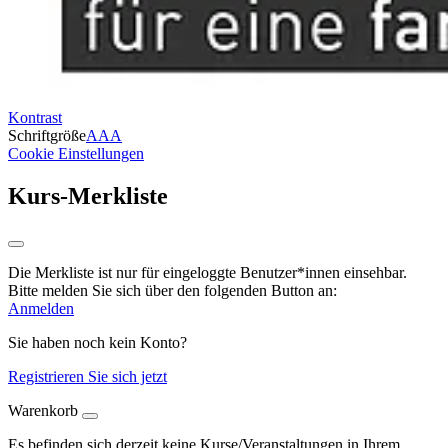
Kontrast
Schriftgröße
A
A
A
Cookie Einstellungen
Kurs-Merkliste
Die Merkliste ist nur für eingeloggte Benutzer*innen einsehbar.
Bitte melden Sie sich über den folgenden Button an:
Anmelden
Sie haben noch kein Konto?
Registrieren Sie sich jetzt
Warenkorb
Es befinden sich derzeit keine Kurse/Veranstaltungen in Ihrem