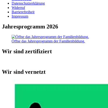
Datenschutzerklärung
Widerruf
Barrierefreiheit
Impressum
Jahresprogramm 2026
Öffne das Jahresprogramm der Familienbildung.
Wir sind zertifiziert
Wir sind vernetzt