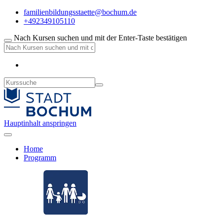
familienbildungsstaette@bochum.de
+492349105110
Nach Kursen suchen und mit der Enter-Taste bestätigen
Hauptinhalt anspringen
Home
Programm