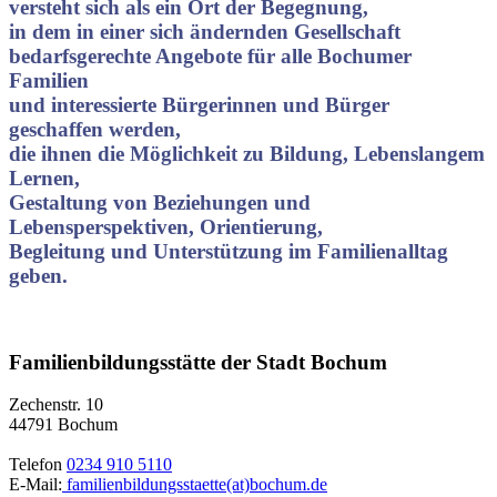
versteht sich als ein Ort der Begegnung,
in dem in einer sich ändernden Gesellschaft
bedarfsgerechte Angebote für alle Bochumer
Familien
und interessierte Bürgerinnen und Bürger
geschaffen werden,
die ihnen die Möglichkeit zu Bildung, Lebenslangem
Lernen,
Gestaltung von Beziehungen und
Lebensperspektiven, Orientierung,
Begleitung und Unterstützung im Familienalltag
geben.
Familienbildungsstätte der Stadt Bochum
Zechenstr. 10
44791 Bochum
Telefon
0234 910 5110
E-Mail:
familienbildungsstaette(at)bochum.de