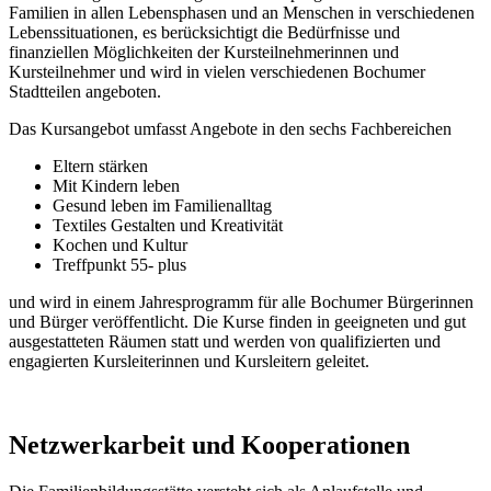
Familien in allen Lebensphasen und an Menschen in verschiedenen
Lebenssituationen, es berücksichtigt die Bedürfnisse und
finanziellen Möglichkeiten der Kursteilnehmerinnen und
Kursteilnehmer und wird in vielen verschiedenen Bochumer
Stadtteilen angeboten.
Das Kursangebot umfasst Angebote in den sechs Fachbereichen
Eltern stärken
Mit Kindern leben
Gesund leben im Familienalltag
Textiles Gestalten und Kreativität
Kochen und Kultur
Treffpunkt 55- plus
und wird in einem Jahresprogramm für alle Bochumer Bürgerinnen
und Bürger veröffentlicht. Die Kurse finden in geeigneten und gut
ausgestatteten Räumen statt und werden von qualifizierten und
engagierten Kursleiterinnen und Kursleitern geleitet.
Netzwerkarbeit und Kooperationen