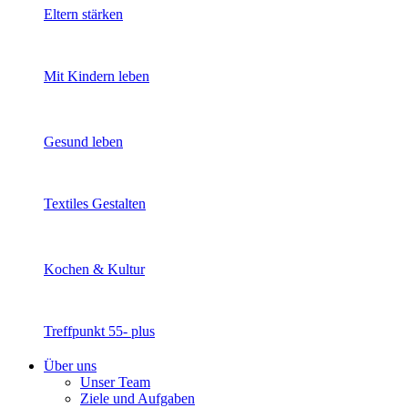
Eltern stärken
Mit Kindern leben
Gesund leben
Textiles Gestalten
Kochen & Kultur
Treffpunkt 55- plus
Über uns
Unser Team
Ziele und Aufgaben