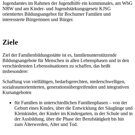
Jugendamtes im Rahmen der Jugendhilfe ein kommunales, am WbG
NRW und am Kinder- und Jugendstärkungsgesetz KJSG
orientiertes Bildungsangebot für Bochumer Familien und
interessierte Bürgerinnen und Bürger.
Ziele
Ziel der Familienbildungsstätte ist es, familienunterstützende
Bildungsangebote für Menschen in allen Lebensphasen und in den
verschiedensten Lebenssituationen zu schaffen, das heißt
insbesondere:
Schaffung von vielfältigen, bedarfsgerechten, niederschwelligen,
sozialraumorientierten, generationsübergreifenden und integrativen
Kursangeboten
für Familien in unterschiedlichen Familienphasen – von der
Geburt eines Kindes, über die Entwicklung der Säuglinge und
Kleinkinder, der Kinder im Kindergarten, in der Schule und in
der Ausbildung, über die Phase der Berufstätigkeit bis hin
zum Älterwerden, Alter und Tod.