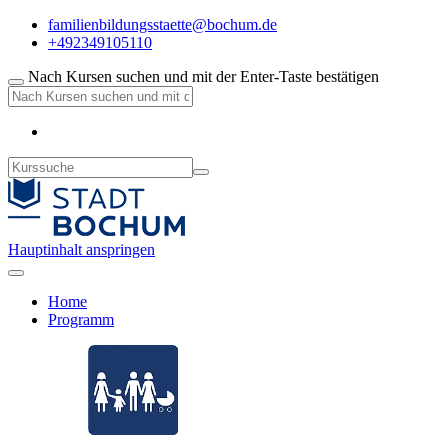
familienbildungsstaette@bochum.de
+492349105110
Nach Kursen suchen und mit der Enter-Taste bestätigen
Hauptinhalt anspringen
Home
Programm