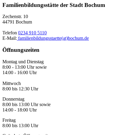
Familienbildungsstätte der Stadt Bochum
Zechenstr. 10
44791 Bochum
Telefon
0234 910 5110
E-Mail:
familienbildungsstaette(at)bochum.de
Öffnungszeiten
Montag und Dienstag
8:00 - 13:00 Uhr sowie
14:00 - 16:00 Uhr
Mittwoch
8:00 bis 12:30 Uhr
Donnerstag
8:00 bis 13:00 Uhr sowie
14:00 - 18:00 Uhr
Freitag
8:00 bis 13:00 Uhr