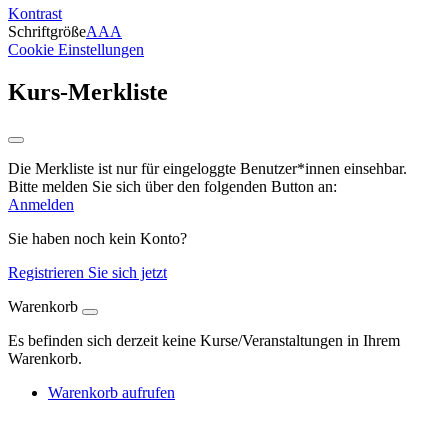
Kontrast
Schriftgröße
A
A
A
Cookie Einstellungen
Kurs-Merkliste
Die Merkliste ist nur für eingeloggte Benutzer*innen einsehbar.
Bitte melden Sie sich über den folgenden Button an:
Anmelden
Sie haben noch kein Konto?
Registrieren Sie sich jetzt
Warenkorb
Es befinden sich derzeit keine Kurse/Veranstaltungen in Ihrem
Warenkorb.
Warenkorb aufrufen