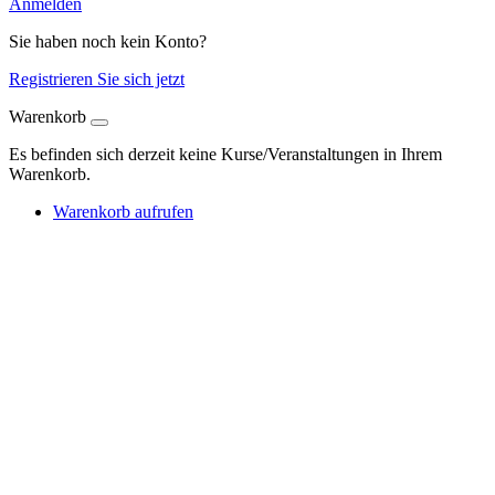
Anmelden
Sie haben noch kein Konto?
Registrieren Sie sich jetzt
Warenkorb
Es befinden sich derzeit keine Kurse/Veranstaltungen in Ihrem
Warenkorb.
Warenkorb aufrufen