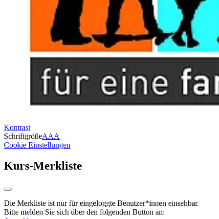
Kontrast
Schriftgröße
A
A
A
Cookie Einstellungen
Kurs-Merkliste
Die Merkliste ist nur für eingeloggte Benutzer*innen einsehbar.
Bitte melden Sie sich über den folgenden Button an: