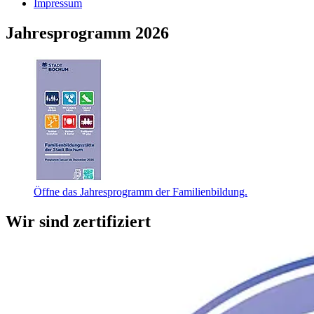
Impressum
Jahresprogramm 2026
Öffne das Jahresprogramm der Familienbildung.
Wir sind zertifiziert