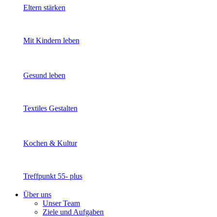
Eltern stärken
Mit Kindern leben
Gesund leben
Textiles Gestalten
Kochen & Kultur
Treffpunkt 55- plus
Über uns
Unser Team
Ziele und Aufgaben