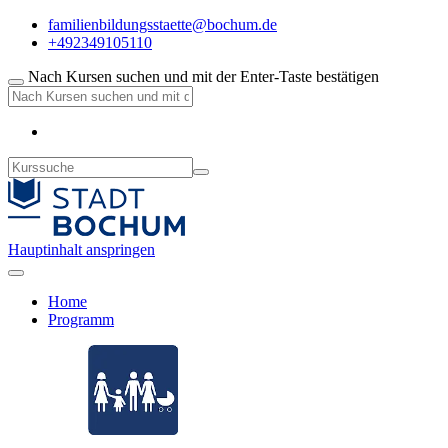
familienbildungsstaette@bochum.de
+492349105110
Nach Kursen suchen und mit der Enter-Taste bestätigen
Hauptinhalt anspringen
Home
Programm