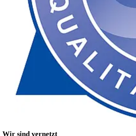
Wir sind vernetzt