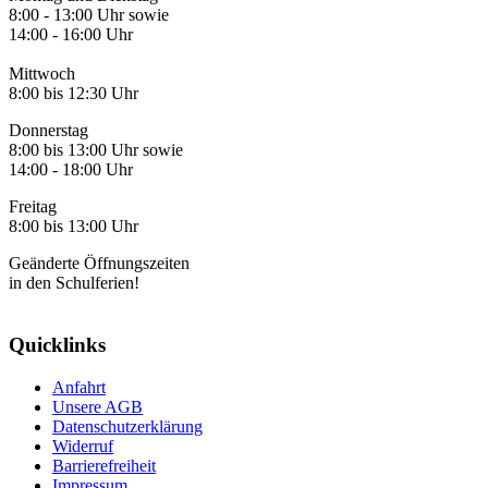
8:00 - 13:00 Uhr sowie
14:00 - 16:00 Uhr
Mittwoch
8:00 bis 12:30 Uhr
Donnerstag
8:00 bis 13:00 Uhr sowie
14:00 - 18:00 Uhr
Freitag
8:00 bis 13:00 Uhr
Geänderte Öffnungszeiten
in den Schulferien!
Quicklinks
Anfahrt
Unsere AGB
Datenschutzerklärung
Widerruf
Barrierefreiheit
Impressum