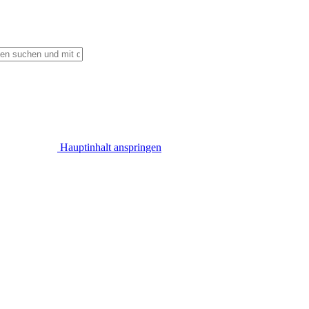
Hauptinhalt anspringen