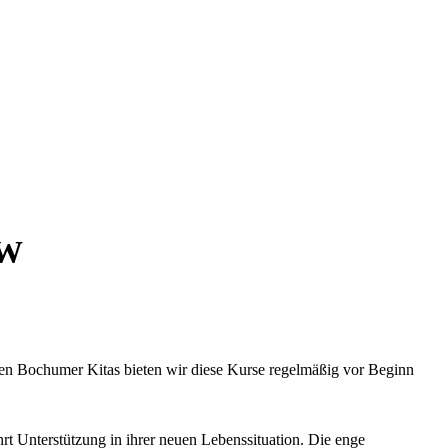
RW
chen Bochumer Kitas bieten wir diese Kurse regelmäßig vor Beginn
rt Unterstützung in ihrer neuen Lebenssituation. Die enge