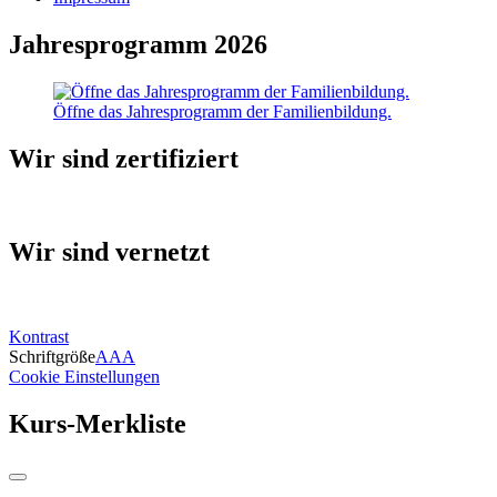
Jahresprogramm 2026
Öffne das Jahresprogramm der Familienbildung.
Wir sind zertifiziert
Wir sind vernetzt
Kontrast
Schriftgröße
A
A
A
Cookie Einstellungen
Kurs-Merkliste