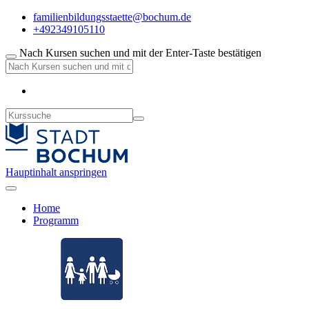
familienbildungsstaette@bochum.de
+492349105110
Nach Kursen suchen und mit der Enter-Taste bestätigen
Hauptinhalt anspringen
Home
Programm