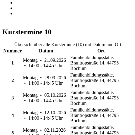
Kurstermine
10
Übersicht über alle Kurstermine (10) mit Datum und Ort
Nummer
Datum
Ort
Familienbildungsstätte,
Montag • 21.09.2026
1
Brantropstraße 14, 44795
• 14:00 - 14:45 Uhr
Bochum
Familienbildungsstätte,
Montag • 28.09.2026
2
Brantropstraße 14, 44795
• 14:00 - 14:45 Uhr
Bochum
Familienbildungsstätte,
Montag • 05.10.2026
3
Brantropstraße 14, 44795
• 14:00 - 14:45 Uhr
Bochum
Familienbildungsstätte,
Montag • 12.10.2026
4
Brantropstraße 14, 44795
• 14:00 - 14:45 Uhr
Bochum
Familienbildungsstätte,
Montag • 02.11.2026
5
Brantropstraße 14, 44795