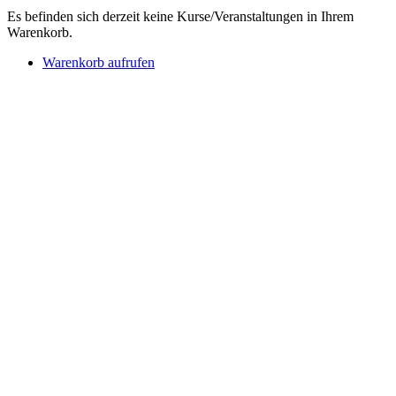
Es befinden sich derzeit keine Kurse/Veranstaltungen in Ihrem
Warenkorb.
Warenkorb aufrufen