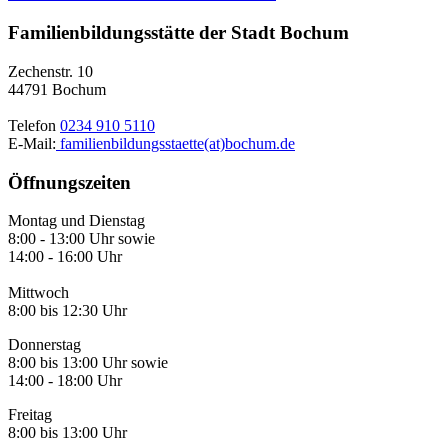
Familienbildungsstätte der Stadt Bochum
Zechenstr. 10
44791 Bochum
Telefon
0234 910 5110
E-Mail:
familienbildungsstaette(at)bochum.de
Öffnungszeiten
Montag und Dienstag
8:00 - 13:00 Uhr sowie
14:00 - 16:00 Uhr
Mittwoch
8:00 bis 12:30 Uhr
Donnerstag
8:00 bis 13:00 Uhr sowie
14:00 - 18:00 Uhr
Freitag
8:00 bis 13:00 Uhr