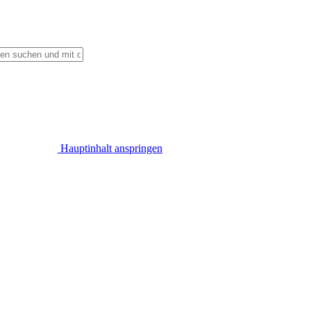
Hauptinhalt anspringen