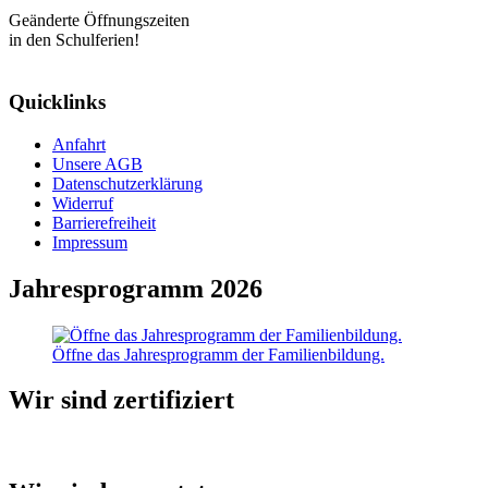
Geänderte Öffnungszeiten
in den Schulferien!
Quicklinks
Anfahrt
Unsere AGB
Datenschutzerklärung
Widerruf
Barrierefreiheit
Impressum
Jahresprogramm 2026
Öffne das Jahresprogramm der Familienbildung.
Wir sind zertifiziert