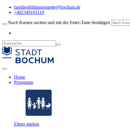
familienbildungsstaette@bochum.de
+492349105110
Nach Kursen suchen und mit der Enter-Taste bestätigen
Home
Programm
Eltern stärken