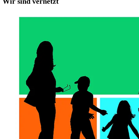
Wir sind vernetzt