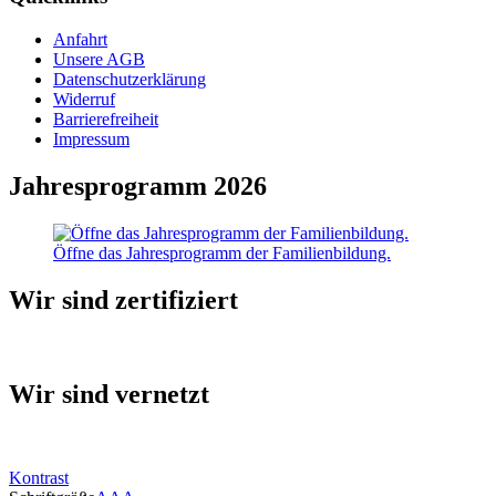
Anfahrt
Unsere AGB
Datenschutzerklärung
Widerruf
Barrierefreiheit
Impressum
Jahresprogramm 2026
Öffne das Jahresprogramm der Familienbildung.
Wir sind zertifiziert
Wir sind vernetzt
Kontrast