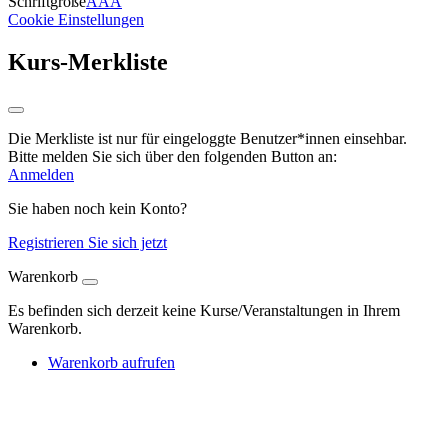
Schriftgröße
A
A
A
Cookie Einstellungen
Kurs-Merkliste
Die Merkliste ist nur für eingeloggte Benutzer*innen einsehbar.
Bitte melden Sie sich über den folgenden Button an:
Anmelden
Sie haben noch kein Konto?
Registrieren Sie sich jetzt
Warenkorb
Es befinden sich derzeit keine Kurse/Veranstaltungen in Ihrem
Warenkorb.
Warenkorb aufrufen