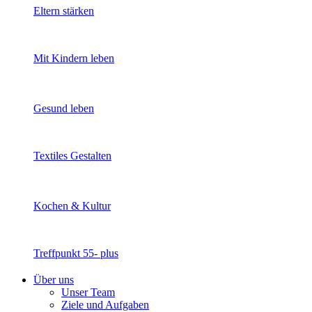
Eltern stärken
Mit Kindern leben
Gesund leben
Textiles Gestalten
Kochen & Kultur
Treffpunkt 55- plus
Über uns
Unser Team
Ziele und Aufgaben