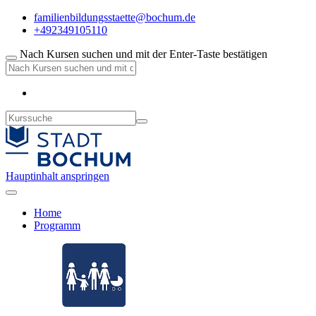
familienbildungsstaette@bochum.de
+492349105110
Nach Kursen suchen und mit der Enter-Taste bestätigen
Hauptinhalt anspringen
Home
Programm