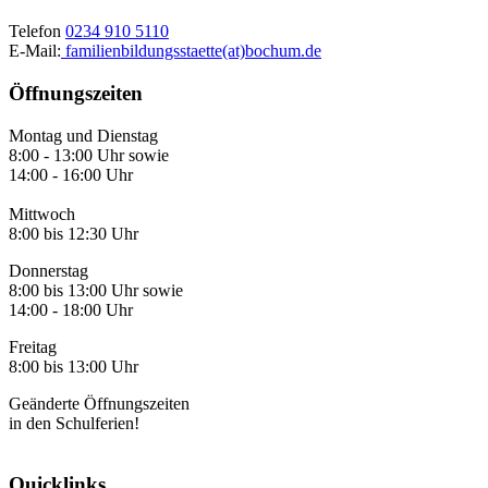
Telefon
0234 910 5110
E-Mail:
familienbildungsstaette(at)bochum.de
Öffnungszeiten
Montag und Dienstag
8:00 - 13:00 Uhr sowie
14:00 - 16:00 Uhr
Mittwoch
8:00 bis 12:30 Uhr
Donnerstag
8:00 bis 13:00 Uhr sowie
14:00 - 18:00 Uhr
Freitag
8:00 bis 13:00 Uhr
Geänderte Öffnungszeiten
in den Schulferien!
Quicklinks