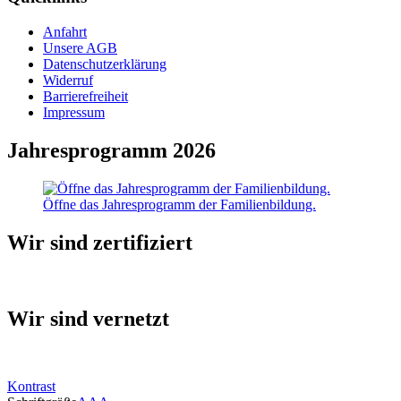
Anfahrt
Unsere AGB
Datenschutzerklärung
Widerruf
Barrierefreiheit
Impressum
Jahresprogramm 2026
Öffne das Jahresprogramm der Familienbildung.
Wir sind zertifiziert
Wir sind vernetzt
Kontrast