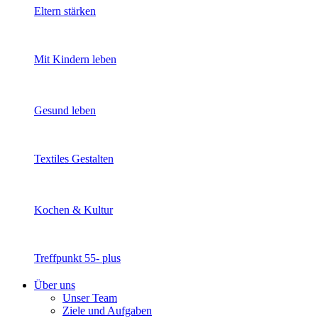
Eltern stärken
Mit Kindern leben
Gesund leben
Textiles Gestalten
Kochen & Kultur
Treffpunkt 55- plus
Über uns
Unser Team
Ziele und Aufgaben