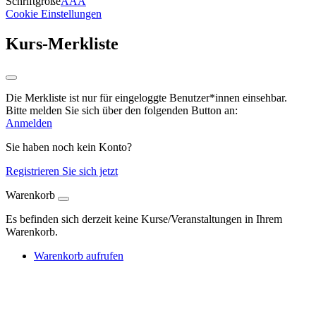
Schriftgröße
A
A
A
Cookie Einstellungen
Kurs-Merkliste
Die Merkliste ist nur für eingeloggte Benutzer*innen einsehbar.
Bitte melden Sie sich über den folgenden Button an:
Anmelden
Sie haben noch kein Konto?
Registrieren Sie sich jetzt
Warenkorb
Es befinden sich derzeit keine Kurse/Veranstaltungen in Ihrem
Warenkorb.
Warenkorb aufrufen