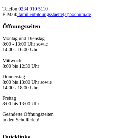
Telefon
0234 910 5110
E-Mail:
familienbildungsstaette(at)bochum.de
Öffnungszeiten
Montag und Dienstag
8:00 - 13:00 Uhr sowie
14:00 - 16:00 Uhr
Mittwoch
8:00 bis 12:30 Uhr
Donnerstag
8:00 bis 13:00 Uhr sowie
14:00 - 18:00 Uhr
Freitag
8:00 bis 13:00 Uhr
Geänderte Öffnungszeiten
in den Schulferien!
Quicklinks