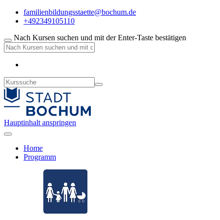
familienbildungsstaette@bochum.de
+492349105110
Nach Kursen suchen und mit der Enter-Taste bestätigen
Hauptinhalt anspringen
Home
Programm