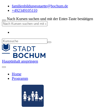
familienbildungsstaette@bochum.de
+492349105110
Nach Kursen suchen und mit der Enter-Taste bestätigen
Hauptinhalt anspringen
Home
Programm