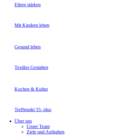
Eltern stärken
Mit Kindern leben
Gesund leben
Textiles Gestalten
Kochen & Kultur
Treffpunkt 55- plus
Über uns
Unser Team
Ziele und Aufgaben