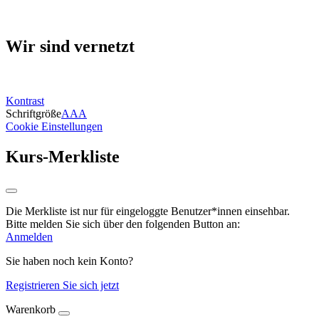
Wir sind vernetzt
Kontrast
Schriftgröße
A
A
A
Cookie Einstellungen
Kurs-Merkliste
Die Merkliste ist nur für eingeloggte Benutzer*innen einsehbar.
Bitte melden Sie sich über den folgenden Button an:
Anmelden
Sie haben noch kein Konto?
Registrieren Sie sich jetzt
Warenkorb