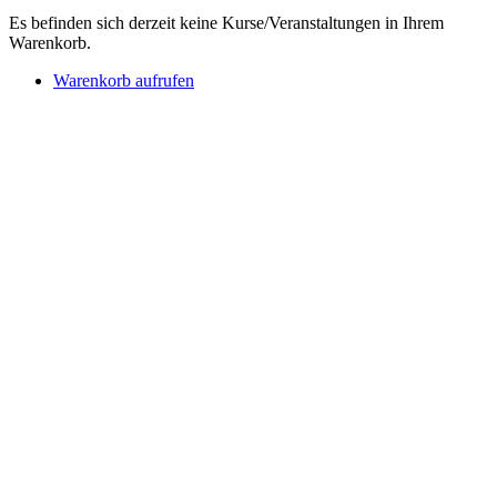
Es befinden sich derzeit keine Kurse/Veranstaltungen in Ihrem
Warenkorb.
Warenkorb aufrufen