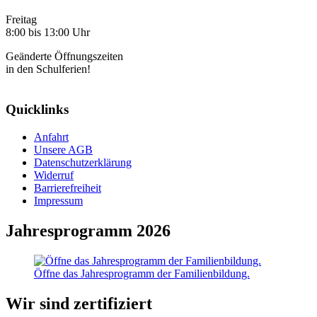
Freitag
8:00 bis 13:00 Uhr
Geänderte Öffnungszeiten
in den Schulferien!
Quicklinks
Anfahrt
Unsere AGB
Datenschutzerklärung
Widerruf
Barrierefreiheit
Impressum
Jahresprogramm 2026
Öffne das Jahresprogramm der Familienbildung.
Wir sind zertifiziert