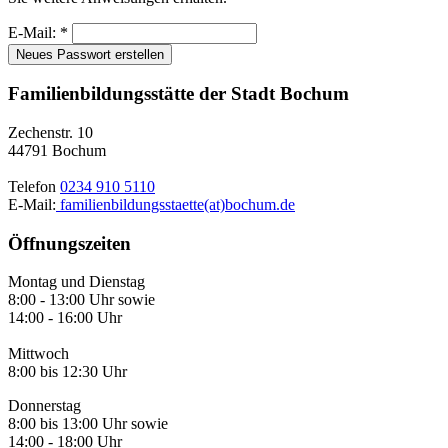
E-Mail: *
Neues Passwort erstellen
Familienbildungsstätte der Stadt Bochum
Zechenstr. 10
44791 Bochum
Telefon
0234 910 5110
E-Mail:
familienbildungsstaette(at)bochum.de
Öffnungszeiten
Montag und Dienstag
8:00 - 13:00 Uhr sowie
14:00 - 16:00 Uhr
Mittwoch
8:00 bis 12:30 Uhr
Donnerstag
8:00 bis 13:00 Uhr sowie
14:00 - 18:00 Uhr