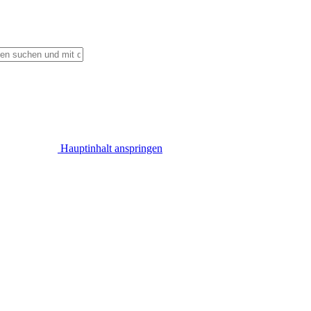
Hauptinhalt anspringen