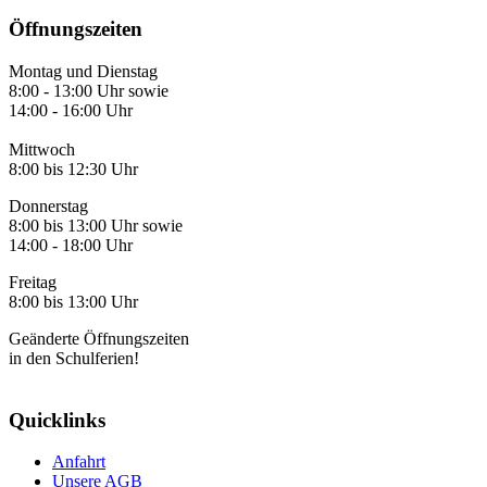
Öffnungszeiten
Montag und Dienstag
8:00 - 13:00 Uhr sowie
14:00 - 16:00 Uhr
Mittwoch
8:00 bis 12:30 Uhr
Donnerstag
8:00 bis 13:00 Uhr sowie
14:00 - 18:00 Uhr
Freitag
8:00 bis 13:00 Uhr
Geänderte Öffnungszeiten
in den Schulferien!
Quicklinks
Anfahrt
Unsere AGB