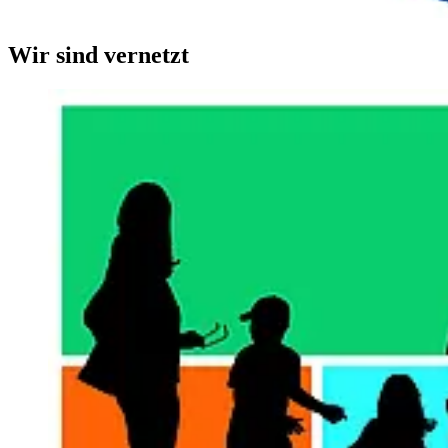
Wir sind vernetzt