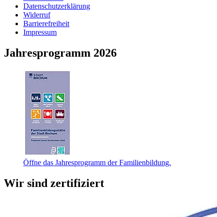
Datenschutzerklärung
Widerruf
Barrierefreiheit
Impressum
Jahresprogramm 2026
Öffne das Jahresprogramm der Familienbildung.
Wir sind zertifiziert