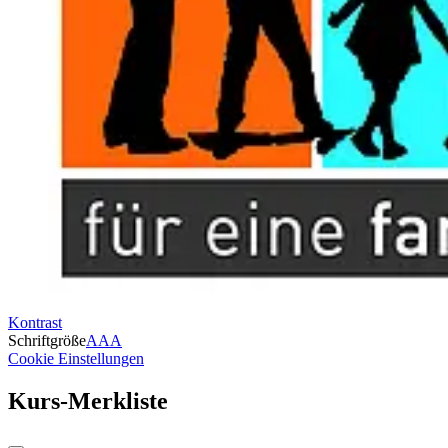
Kontrast
Schriftgröße
A
A
A
Cookie Einstellungen
Kurs-Merkliste