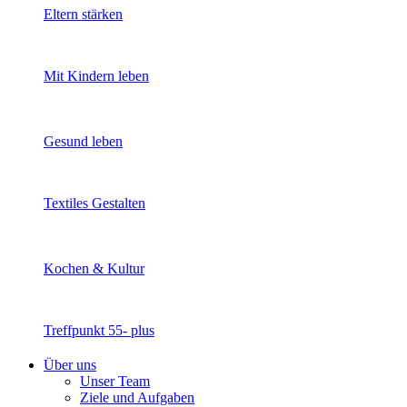
Eltern stärken
Mit Kindern leben
Gesund leben
Textiles Gestalten
Kochen & Kultur
Treffpunkt 55- plus
Über uns
Unser Team
Ziele und Aufgaben