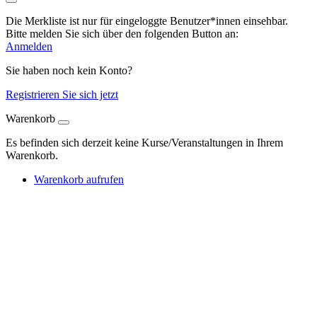
Die Merkliste ist nur für eingeloggte Benutzer*innen einsehbar.
Bitte melden Sie sich über den folgenden Button an:
Anmelden
Sie haben noch kein Konto?
Registrieren Sie sich jetzt
Warenkorb
Es befinden sich derzeit keine Kurse/Veranstaltungen in Ihrem
Warenkorb.
Warenkorb aufrufen