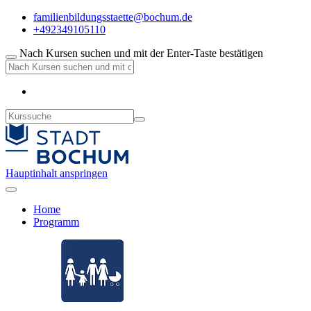
familienbildungsstaette@bochum.de
+492349105110
Nach Kursen suchen und mit der Enter-Taste bestätigen
Hauptinhalt anspringen
Home
Programm