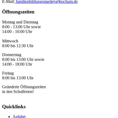
E-Mail:
familienbildungsstaette(at)bochum.de
Öffnungszeiten
Montag und Dienstag
8:00 - 13:00 Uhr sowie
14:00 - 16:00 Uhr
Mittwoch
8:00 bis 12:30 Uhr
Donnerstag
8:00 bis 13:00 Uhr sowie
14:00 - 18:00 Uhr
Freitag
8:00 bis 13:00 Uhr
Geänderte Öffnungszeiten
in den Schulferien!
Quicklinks
Anfahrt