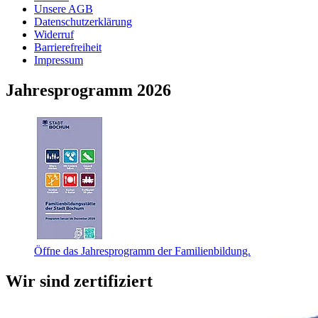
Unsere AGB
Datenschutzerklärung
Widerruf
Barrierefreiheit
Impressum
Jahresprogramm 2026
Öffne das Jahresprogramm der Familienbildung.
Wir sind zertifiziert