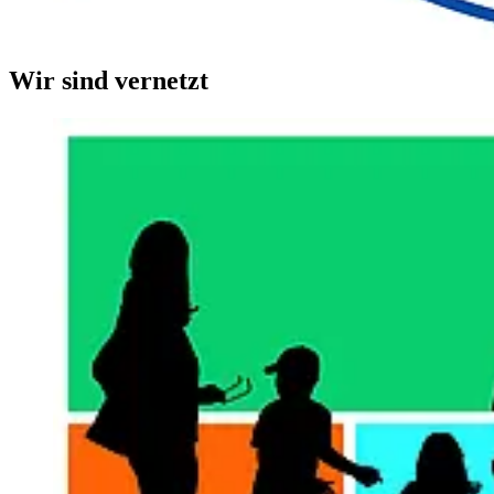
Wir sind vernetzt