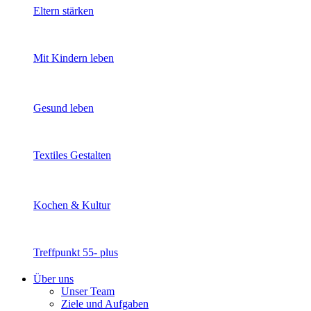
Eltern stärken
Mit Kindern leben
Gesund leben
Textiles Gestalten
Kochen & Kultur
Treffpunkt 55- plus
Über uns
Unser Team
Ziele und Aufgaben