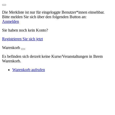
Die Merkliste ist nur für eingeloggte Benutzer*innen einsehbar.
Bitte melden Sie sich über den folgenden Button an:
Anmelden
Sie haben noch kein Konto?
Registrieren Sie sich jetzt
Warenkorb
Es befinden sich derzeit keine Kurse/Veranstaltungen in Ihrem
Warenkorb.
Warenkorb aufrufen