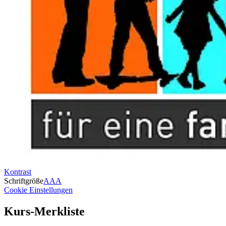
Kontrast
Schriftgröße
A
A
A
Cookie Einstellungen
Kurs-Merkliste