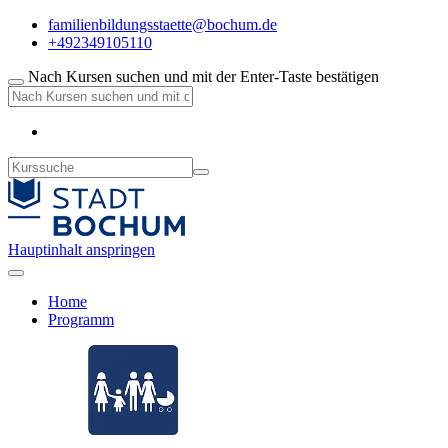
familienbildungsstaette@bochum.de
+492349105110
Nach Kursen suchen und mit der Enter-Taste bestätigen
Hauptinhalt anspringen
Home
Programm