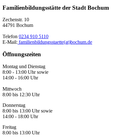
Familienbildungsstätte der Stadt Bochum
Zechenstr. 10
44791 Bochum
Telefon
0234 910 5110
E-Mail:
familienbildungsstaette(at)bochum.de
Öffnungszeiten
Montag und Dienstag
8:00 - 13:00 Uhr sowie
14:00 - 16:00 Uhr
Mittwoch
8:00 bis 12:30 Uhr
Donnerstag
8:00 bis 13:00 Uhr sowie
14:00 - 18:00 Uhr
Freitag
8:00 bis 13:00 Uhr