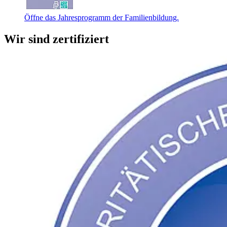
Öffne das Jahresprogramm der Familienbildung.
Wir sind zertifiziert