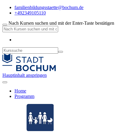
familienbildungsstaette@bochum.de
+492349105110
Nach Kursen suchen und mit der Enter-Taste bestätigen
Hauptinhalt anspringen
Home
Programm