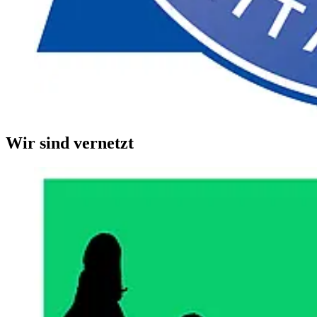
Wir sind vernetzt