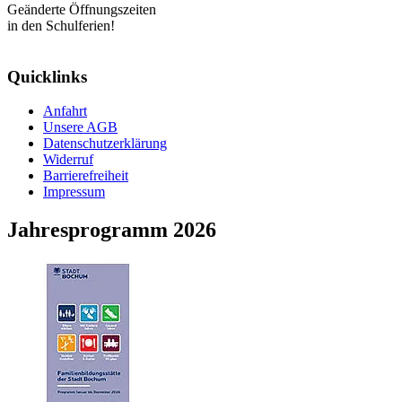
Geänderte Öffnungszeiten
in den Schulferien!
Quicklinks
Anfahrt
Unsere AGB
Datenschutzerklärung
Widerruf
Barrierefreiheit
Impressum
Jahresprogramm 2026