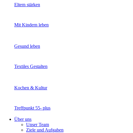
Eltern stärken
Mit Kindern leben
Gesund leben
Textiles Gestalten
Kochen & Kultur
Treffpunkt 55- plus
Über uns
Unser Team
Ziele und Aufgaben