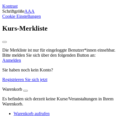
Kontrast
Schriftgröße
A
A
A
Cookie Einstellungen
Kurs-Merkliste
Die Merkliste ist nur für eingeloggte Benutzer*innen einsehbar.
Bitte melden Sie sich über den folgenden Button an:
Anmelden
Sie haben noch kein Konto?
Registrieren Sie sich jetzt
Warenkorb
Es befinden sich derzeit keine Kurse/Veranstaltungen in Ihrem
Warenkorb.
Warenkorb aufrufen