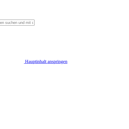
Hauptinhalt anspringen