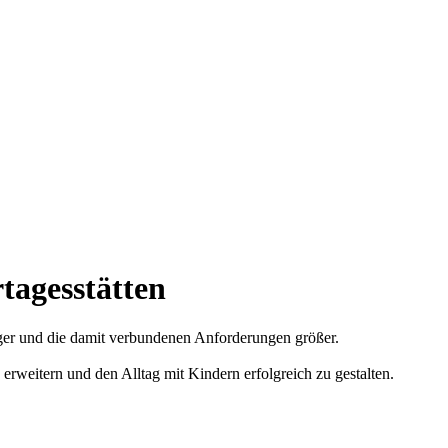
tagesstätten
tiger und die damit verbundenen Anforderungen größer.
rweitern und den Alltag mit Kindern erfolgreich zu gestalten.