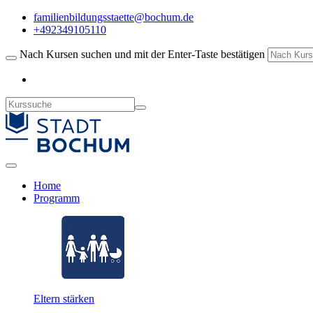
familienbildungsstaette@bochum.de
+492349105110
Nach Kursen suchen und mit der Enter-Taste bestätigen
Home
Programm
Eltern stärken