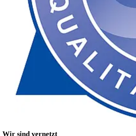
Wir sind vernetzt