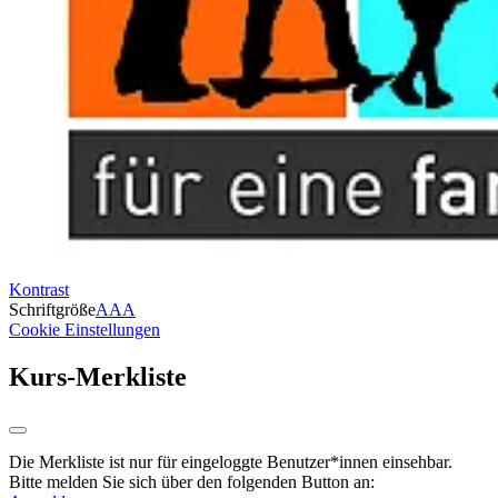
Kontrast
Schriftgröße
A
A
A
Cookie Einstellungen
Kurs-Merkliste
Die Merkliste ist nur für eingeloggte Benutzer*innen einsehbar.
Bitte melden Sie sich über den folgenden Button an: