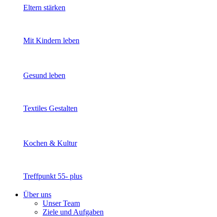
Eltern stärken
Mit Kindern leben
Gesund leben
Textiles Gestalten
Kochen & Kultur
Treffpunkt 55- plus
Über uns
Unser Team
Ziele und Aufgaben