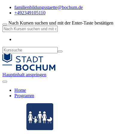
familienbildungsstaette@bochum.de
+492349105110
Nach Kursen suchen und mit der Enter-Taste bestätigen
Hauptinhalt anspringen
Home
Programm