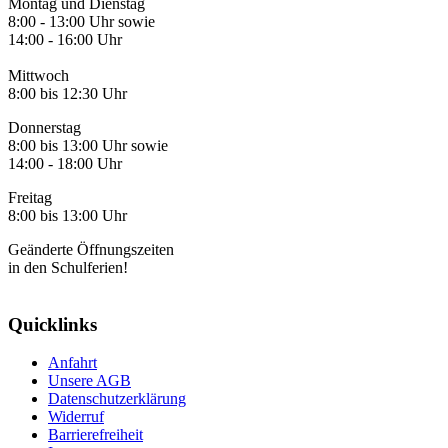
Montag und Dienstag
8:00 - 13:00 Uhr sowie
14:00 - 16:00 Uhr
Mittwoch
8:00 bis 12:30 Uhr
Donnerstag
8:00 bis 13:00 Uhr sowie
14:00 - 18:00 Uhr
Freitag
8:00 bis 13:00 Uhr
Geänderte Öffnungszeiten
in den Schulferien!
Quicklinks
Anfahrt
Unsere AGB
Datenschutzerklärung
Widerruf
Barrierefreiheit