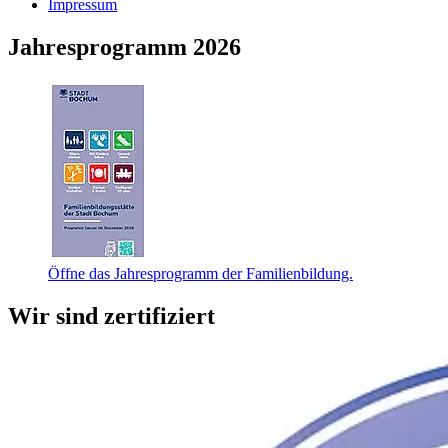
Impressum
Jahresprogramm 2026
Öffne das Jahresprogramm der Familienbildung.
Wir sind zertifiziert