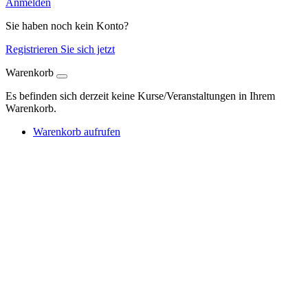
Anmelden
Sie haben noch kein Konto?
Registrieren Sie sich jetzt
Warenkorb
Es befinden sich derzeit keine Kurse/Veranstaltungen in Ihrem
Warenkorb.
Warenkorb aufrufen