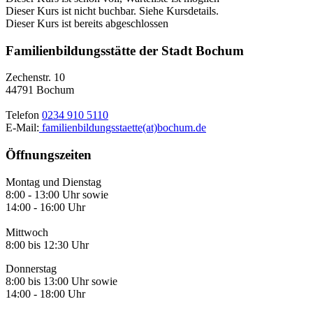
Dieser Kurs ist nicht buchbar. Siehe Kursdetails.
Dieser Kurs ist bereits abgeschlossen
Familienbildungsstätte der Stadt Bochum
Zechenstr. 10
44791 Bochum
Telefon
0234 910 5110
E-Mail:
familienbildungsstaette(at)bochum.de
Öffnungszeiten
Montag und Dienstag
8:00 - 13:00 Uhr sowie
14:00 - 16:00 Uhr
Mittwoch
8:00 bis 12:30 Uhr
Donnerstag
8:00 bis 13:00 Uhr sowie
14:00 - 18:00 Uhr