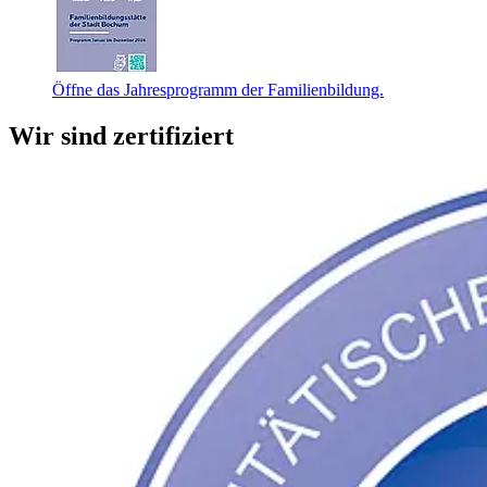
Öffne das Jahresprogramm der Familienbildung.
Wir sind zertifiziert