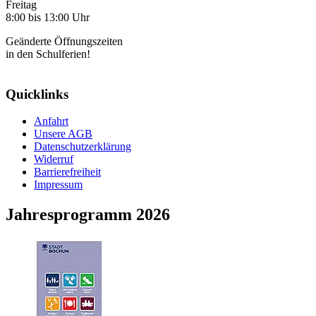
Freitag
8:00 bis 13:00 Uhr
Geänderte Öffnungszeiten
in den Schulferien!
Quicklinks
Anfahrt
Unsere AGB
Datenschutzerklärung
Widerruf
Barrierefreiheit
Impressum
Jahresprogramm 2026