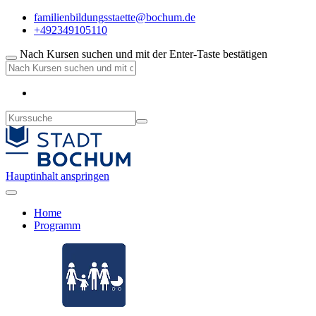
familienbildungsstaette@bochum.de
+492349105110
Nach Kursen suchen und mit der Enter-Taste bestätigen
Hauptinhalt anspringen
Home
Programm