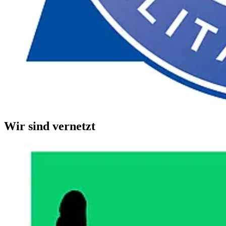
Wir sind vernetzt