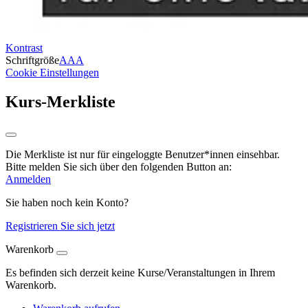
Kontrast
Schriftgröße
A
A
A
Cookie Einstellungen
Kurs-Merkliste
Die Merkliste ist nur für eingeloggte Benutzer*innen einsehbar.
Bitte melden Sie sich über den folgenden Button an:
Anmelden
Sie haben noch kein Konto?
Registrieren Sie sich jetzt
Warenkorb
Es befinden sich derzeit keine Kurse/Veranstaltungen in Ihrem
Warenkorb.