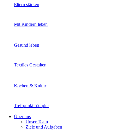
Eltern stärken
Mit Kindern leben
Gesund leben
Textiles Gestalten
Kochen & Kultur
Treffpunkt 55- plus
Über uns
Unser Team
Ziele und Aufgaben